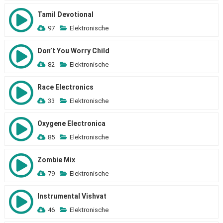
Tamil Devotional
97
Elektronische
Don’t You Worry Child
82
Elektronische
Race Electronics
33
Elektronische
Oxygene Electronica
85
Elektronische
Zombie Mix
79
Elektronische
Instrumental Vishvat
46
Elektronische