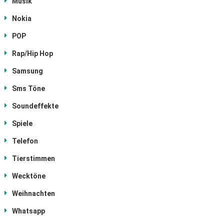
Musik
Nokia
POP
Rap/Hip Hop
Samsung
Sms Töne
Soundeffekte
Spiele
Telefon
Tierstimmen
Wecktöne
Weihnachten
Whatsapp