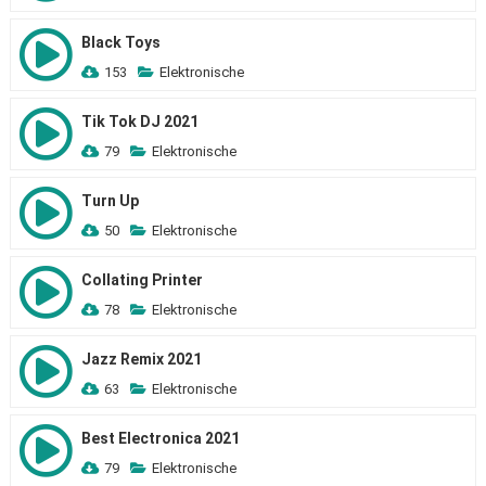
Black Toys
153
Elektronische
Tik Tok DJ 2021
79
Elektronische
Turn Up
50
Elektronische
Collating Printer
78
Elektronische
Jazz Remix 2021
63
Elektronische
Best Electronica 2021
79
Elektronische