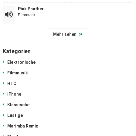
Pink Panther
Filmmusik
Mehr sehen
Kategorien
Elektronische
Filmmusik
HTC
iPhone
Klassische
Lustige
Marimba Remix