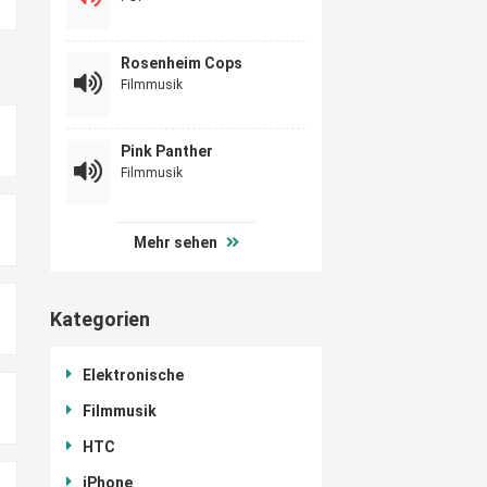
Rosenheim Cops
Filmmusik
Pink Panther
Filmmusik
Mehr sehen
Kategorien
Elektronische
Filmmusik
HTC
iPhone