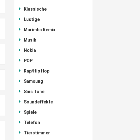
Klassische
Lustige
Marimba Remix
Musik
Nokia
POP
Rap/Hip Hop
Samsung
Sms Töne
Soundeffekte
Spiele
Telefon
Tierstimmen