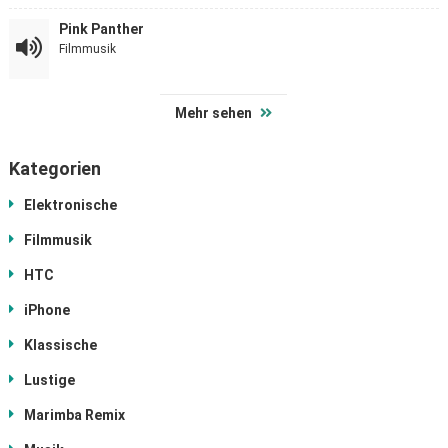
Pink Panther
Filmmusik
Mehr sehen
Kategorien
Elektronische
Filmmusik
HTC
iPhone
Klassische
Lustige
Marimba Remix