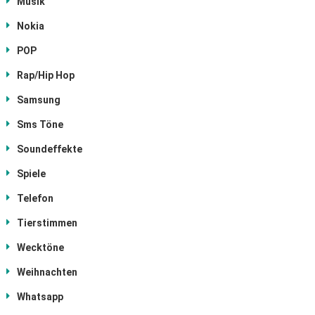
Musik
Nokia
POP
Rap/Hip Hop
Samsung
Sms Töne
Soundeffekte
Spiele
Telefon
Tierstimmen
Wecktöne
Weihnachten
Whatsapp