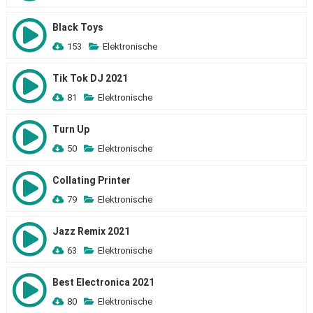
Black Toys
153
Elektronische
Tik Tok DJ 2021
81
Elektronische
Turn Up
50
Elektronische
Collating Printer
79
Elektronische
Jazz Remix 2021
63
Elektronische
Best Electronica 2021
80
Elektronische