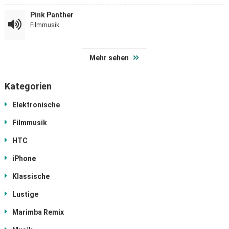
Pink Panther
Filmmusik
Mehr sehen
Kategorien
Elektronische
Filmmusik
HTC
iPhone
Klassische
Lustige
Marimba Remix