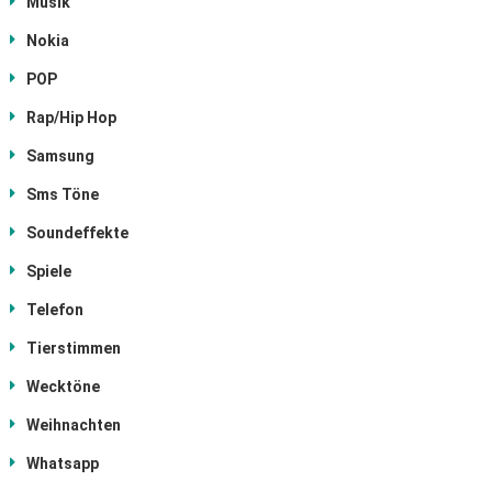
Musik
Nokia
POP
Rap/Hip Hop
Samsung
Sms Töne
Soundeffekte
Spiele
Telefon
Tierstimmen
Wecktöne
Weihnachten
Whatsapp