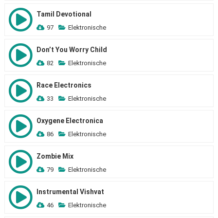
Tamil Devotional
97
Elektronische
Don’t You Worry Child
82
Elektronische
Race Electronics
33
Elektronische
Oxygene Electronica
86
Elektronische
Zombie Mix
79
Elektronische
Instrumental Vishvat
46
Elektronische