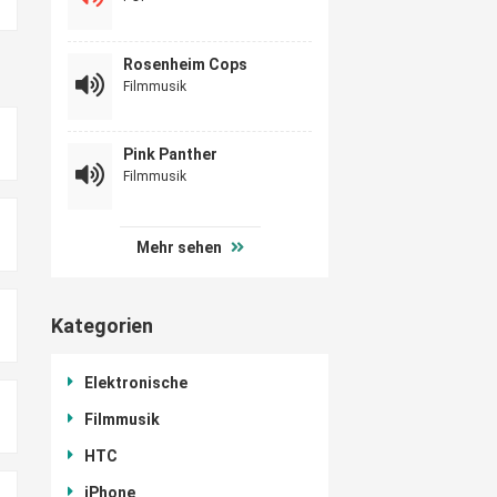
Rosenheim Cops
Filmmusik
Pink Panther
Filmmusik
Mehr sehen
Kategorien
Elektronische
Filmmusik
HTC
iPhone