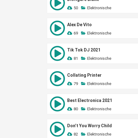
50
Elektronische
Alex De Vito
69
Elektronische
Tik Tok DJ 2021
81
Elektronische
Collating Printer
79
Elektronische
Best Electronica 2021
80
Elektronische
Don’t You Worry Child
82
Elektronische