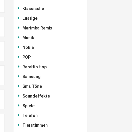
Klassische
Lustige
Marimba Remix
Musik
Nokia
POP
Rap/Hip Hop
Samsung
Sms Töne
Soundeffekte
Spiele
Telefon
Tierstimmen