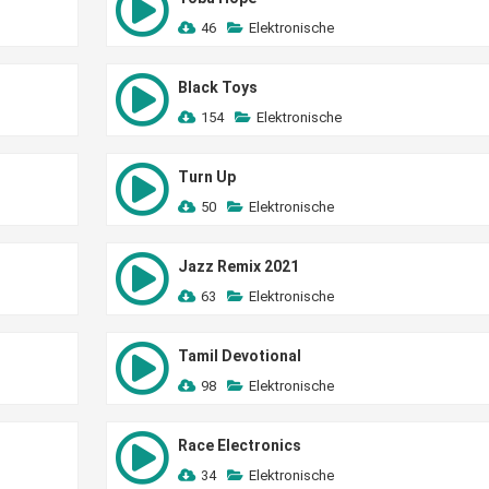
46
Elektronische
Black Toys
154
Elektronische
Turn Up
50
Elektronische
Jazz Remix 2021
63
Elektronische
Tamil Devotional
98
Elektronische
Race Electronics
34
Elektronische