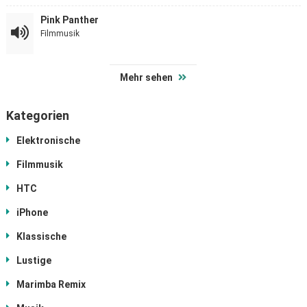
Pink Panther
Filmmusik
Mehr sehen
Kategorien
Elektronische
Filmmusik
HTC
iPhone
Klassische
Lustige
Marimba Remix