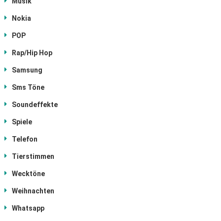
Musik
Nokia
POP
Rap/Hip Hop
Samsung
Sms Töne
Soundeffekte
Spiele
Telefon
Tierstimmen
Wecktöne
Weihnachten
Whatsapp