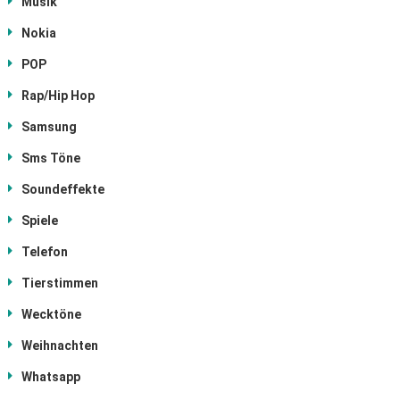
Musik
Nokia
POP
Rap/Hip Hop
Samsung
Sms Töne
Soundeffekte
Spiele
Telefon
Tierstimmen
Wecktöne
Weihnachten
Whatsapp