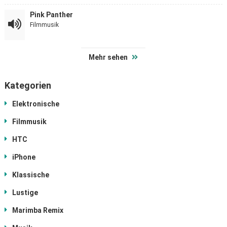
Pink Panther
Filmmusik
Mehr sehen
Kategorien
Elektronische
Filmmusik
HTC
iPhone
Klassische
Lustige
Marimba Remix