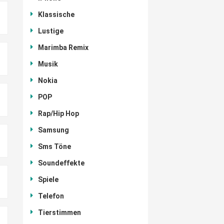
Klassische
Lustige
Marimba Remix
Musik
Nokia
POP
Rap/Hip Hop
Samsung
Sms Töne
Soundeffekte
Spiele
Telefon
Tierstimmen