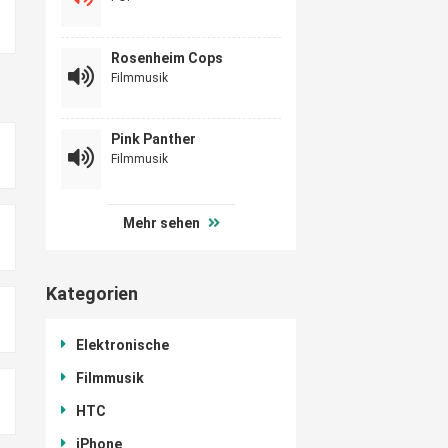
Rosenheim Cops
Filmmusik
Pink Panther
Filmmusik
Mehr sehen
Kategorien
Elektronische
Filmmusik
HTC
iPhone