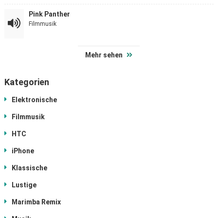
Pink Panther
Filmmusik
Mehr sehen
Kategorien
Elektronische
Filmmusik
HTC
iPhone
Klassische
Lustige
Marimba Remix