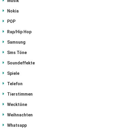
Musik
Nokia
POP
Rap/Hip Hop
Samsung
Sms Töne
Soundeffekte
Spiele
Telefon
Tierstimmen
Wecktöne
Weihnachten
Whatsapp