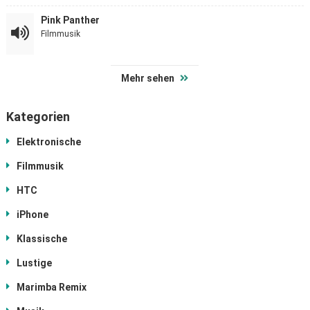
Pink Panther
Filmmusik
Mehr sehen
Kategorien
Elektronische
Filmmusik
HTC
iPhone
Klassische
Lustige
Marimba Remix