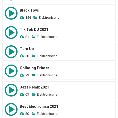
Black Toys
154
Elektronische
Tik Tok DJ 2021
81
Elektronische
Turn Up
50
Elektronische
Collating Printer
79
Elektronische
Jazz Remix 2021
63
Elektronische
Best Electronica 2021
80
Elektronische