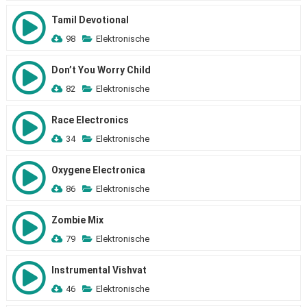
Tamil Devotional
98
Elektronische
Don’t You Worry Child
82
Elektronische
Race Electronics
34
Elektronische
Oxygene Electronica
86
Elektronische
Zombie Mix
79
Elektronische
Instrumental Vishvat
46
Elektronische