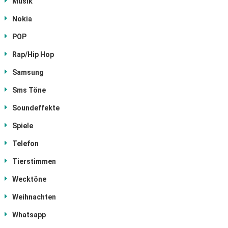
Musik
Nokia
POP
Rap/Hip Hop
Samsung
Sms Töne
Soundeffekte
Spiele
Telefon
Tierstimmen
Wecktöne
Weihnachten
Whatsapp