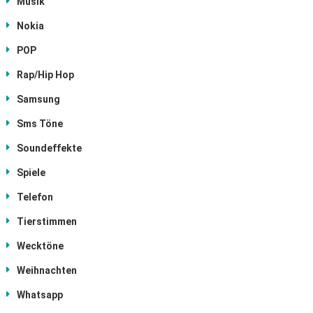
Musik
Nokia
POP
Rap/Hip Hop
Samsung
Sms Töne
Soundeffekte
Spiele
Telefon
Tierstimmen
Wecktöne
Weihnachten
Whatsapp