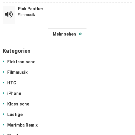
Pink Panther
Filmmusik
Mehr sehen
Kategorien
Elektronische
Filmmusik
HTC
iPhone
Klassische
Lustige
Marimba Remix