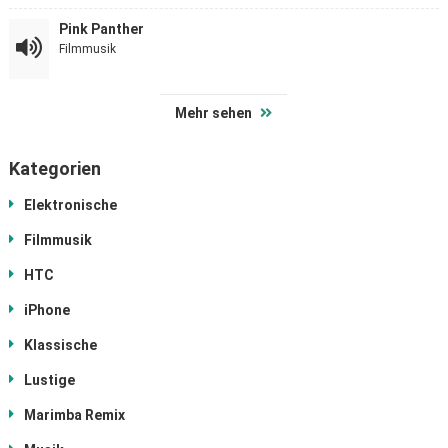
Pink Panther
Filmmusik
Mehr sehen
Kategorien
Elektronische
Filmmusik
HTC
iPhone
Klassische
Lustige
Marimba Remix