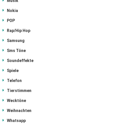
Musik
Nokia
POP
Rap/Hip Hop
Samsung
Sms Töne
Soundeffekte
Spiele
Telefon
Tierstimmen
Wecktöne
Weihnachten
Whatsapp