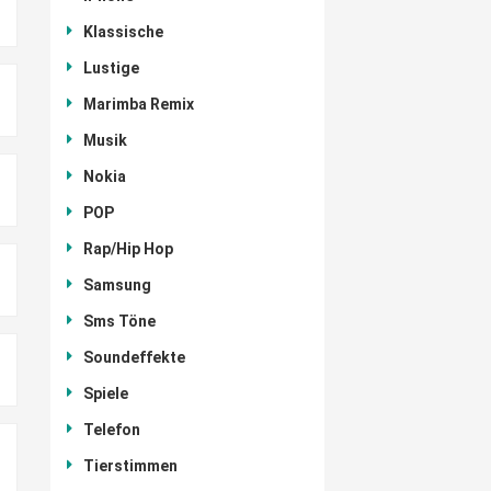
Klassische
Lustige
Marimba Remix
Musik
Nokia
POP
Rap/Hip Hop
Samsung
Sms Töne
Soundeffekte
Spiele
Telefon
Tierstimmen