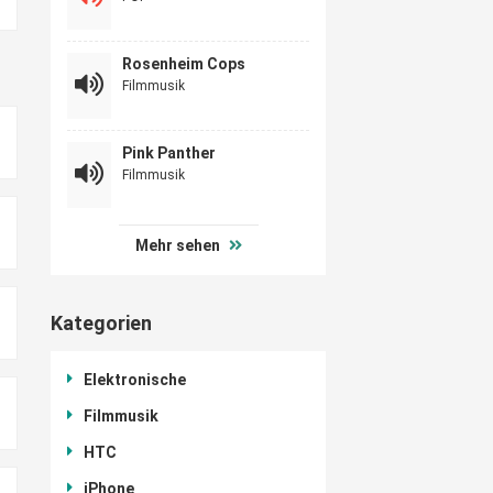
Rosenheim Cops
Filmmusik
Pink Panther
Filmmusik
Mehr sehen
Kategorien
Elektronische
Filmmusik
HTC
iPhone