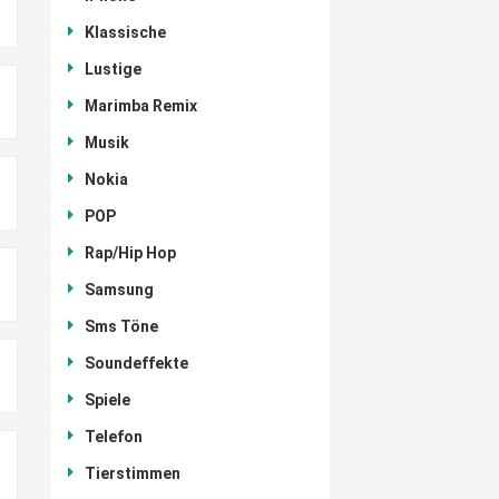
Klassische
Lustige
Marimba Remix
Musik
Nokia
POP
Rap/Hip Hop
Samsung
Sms Töne
Soundeffekte
Spiele
Telefon
Tierstimmen