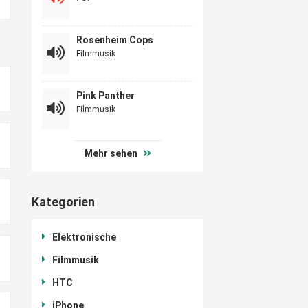
Rosenheim Cops
Filmmusik
Pink Panther
Filmmusik
Mehr sehen
Kategorien
Elektronische
Filmmusik
HTC
iPhone