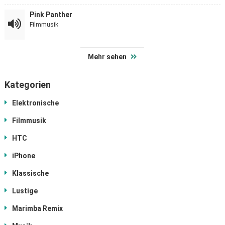
Pink Panther
Filmmusik
Mehr sehen
Kategorien
Elektronische
Filmmusik
HTC
iPhone
Klassische
Lustige
Marimba Remix