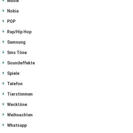
Musik
Nokia
POP
Rap/Hip Hop
Samsung
Sms Töne
Soundeffekte
Spiele
Telefon
Tierstimmen
Wecktöne
Weihnachten
Whatsapp