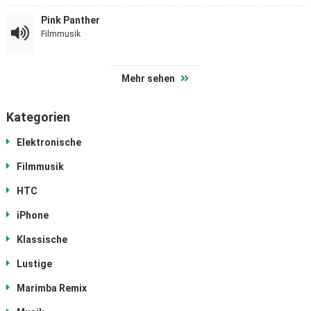
Pink Panther
Filmmusik
Mehr sehen
Kategorien
Elektronische
Filmmusik
HTC
iPhone
Klassische
Lustige
Marimba Remix