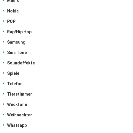
Musik
Nokia
POP
Rap/Hip Hop
Samsung
Sms Töne
Soundeffekte
Spiele
Telefon
Tierstimmen
Wecktöne
Weihnachten
Whatsapp