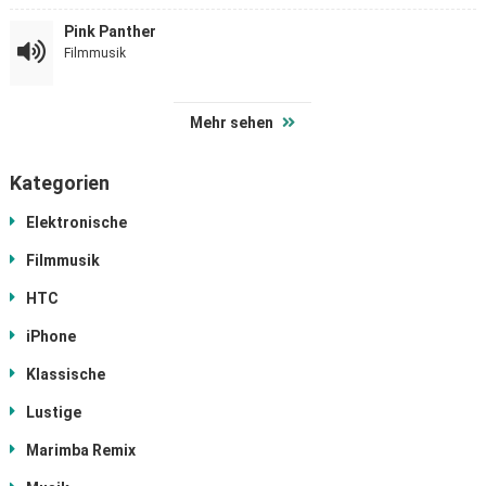
Pink Panther
Filmmusik
Mehr sehen
Kategorien
Elektronische
Filmmusik
HTC
iPhone
Klassische
Lustige
Marimba Remix