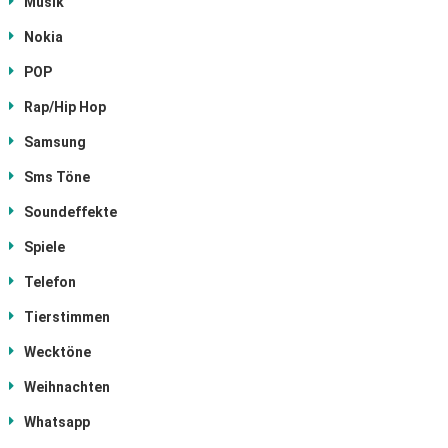
Musik
Nokia
POP
Rap/Hip Hop
Samsung
Sms Töne
Soundeffekte
Spiele
Telefon
Tierstimmen
Wecktöne
Weihnachten
Whatsapp