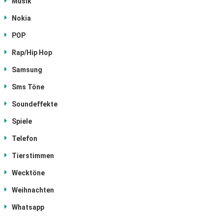
Musik
Nokia
POP
Rap/Hip Hop
Samsung
Sms Töne
Soundeffekte
Spiele
Telefon
Tierstimmen
Wecktöne
Weihnachten
Whatsapp