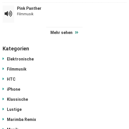
Pink Panther
Filmmusik
Mehr sehen
Kategorien
Elektronische
Filmmusik
HTC
iPhone
Klassische
Lustige
Marimba Remix