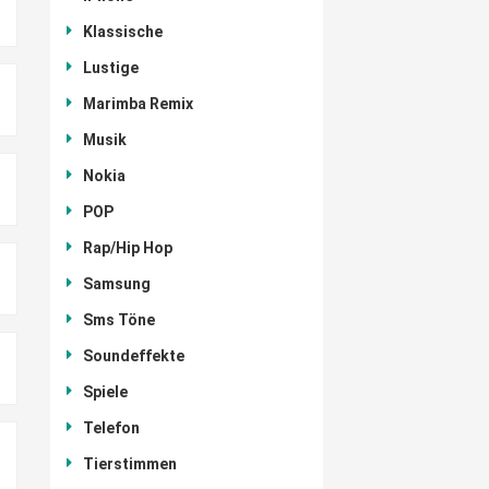
Klassische
Lustige
Marimba Remix
Musik
Nokia
POP
Rap/Hip Hop
Samsung
Sms Töne
Soundeffekte
Spiele
Telefon
Tierstimmen