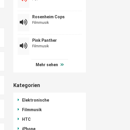
Rosenheim Cops
Filmmusik
Pink Panther
Filmmusik
Mehr sehen
Kategorien
Elektronische
Filmmusik
HTC
iPhone