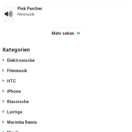
Pink Panther
Filmmusik
Mehr sehen
Kategorien
Elektronische
Filmmusik
HTC
iPhone
Klassische
Lustige
Marimba Remix