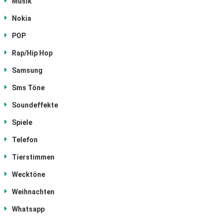
Musik
Nokia
POP
Rap/Hip Hop
Samsung
Sms Töne
Soundeffekte
Spiele
Telefon
Tierstimmen
Wecktöne
Weihnachten
Whatsapp