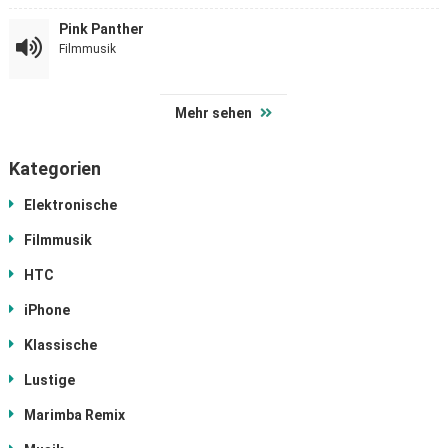
Pink Panther
Filmmusik
Mehr sehen
Kategorien
Elektronische
Filmmusik
HTC
iPhone
Klassische
Lustige
Marimba Remix