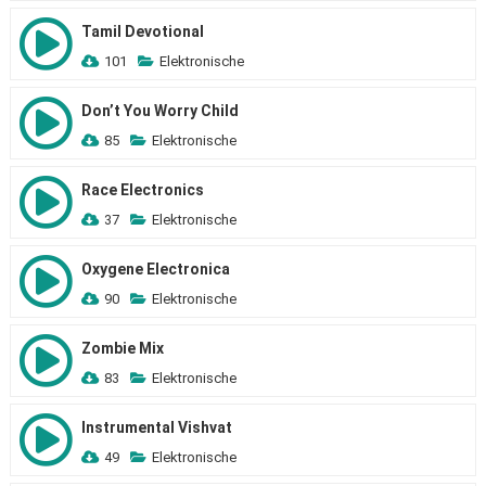
Tamil Devotional
101
Elektronische
Don’t You Worry Child
85
Elektronische
Race Electronics
37
Elektronische
Oxygene Electronica
90
Elektronische
Zombie Mix
83
Elektronische
Instrumental Vishvat
49
Elektronische