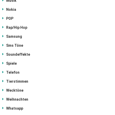
Musik
Nokia
POP
Rap/Hip Hop
Samsung
Sms Töne
Soundeffekte
Spiele
Telefon
Tierstimmen
Wecktöne
Weihnachten
Whatsapp