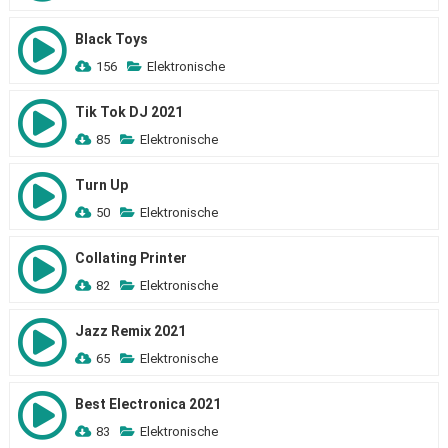
Black Toys
156
Elektronische
Tik Tok DJ 2021
85
Elektronische
Turn Up
50
Elektronische
Collating Printer
82
Elektronische
Jazz Remix 2021
65
Elektronische
Best Electronica 2021
83
Elektronische