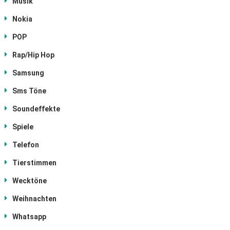
Musik
Nokia
POP
Rap/Hip Hop
Samsung
Sms Töne
Soundeffekte
Spiele
Telefon
Tierstimmen
Wecktöne
Weihnachten
Whatsapp