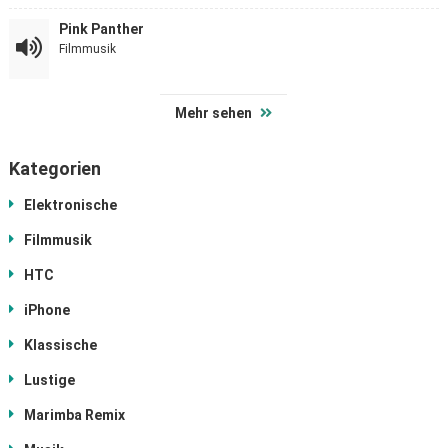
Pink Panther
Filmmusik
Mehr sehen
Kategorien
Elektronische
Filmmusik
HTC
iPhone
Klassische
Lustige
Marimba Remix