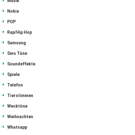
Musik
Nokia
POP
Rap/Hip Hop
Samsung
Sms Töne
Soundeffekte
Spiele
Telefon
Tierstimmen
Wecktöne
Weihnachten
Whatsapp