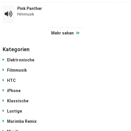
Pink Panther
Filmmusik
Mehr sehen
Kategorien
Elektronische
Filmmusik
HTC
iPhone
Klassische
Lustige
Marimba Remix