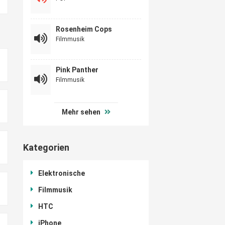
Rosenheim Cops
Filmmusik
Pink Panther
Filmmusik
Mehr sehen
Kategorien
Elektronische
Filmmusik
HTC
iPhone