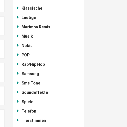
Klassische
Lustige
Marimba Remix
Musik
Nokia
POP
Rap/Hip Hop
Samsung
Sms Töne
Soundeffekte
Spiele
Telefon
Tierstimmen