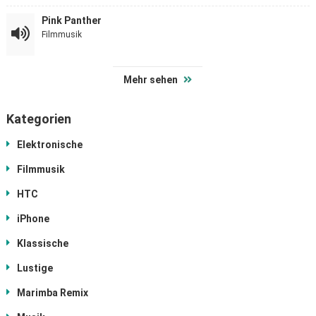
Pink Panther
Filmmusik
Mehr sehen
Kategorien
Elektronische
Filmmusik
HTC
iPhone
Klassische
Lustige
Marimba Remix