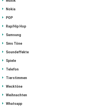
Musik
Nokia
POP
Rap/Hip Hop
Samsung
Sms Töne
Soundeffekte
Spiele
Telefon
Tierstimmen
Wecktöne
Weihnachten
Whatsapp