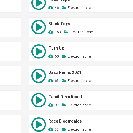
46
Elektronische
Black Toys
153
Elektronische
Turn Up
50
Elektronische
Jazz Remix 2021
63
Elektronische
Tamil Devotional
97
Elektronische
Race Electronics
33
Elektronische