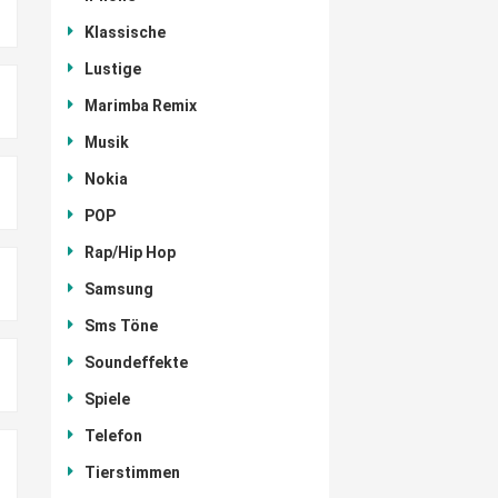
Klassische
Lustige
Marimba Remix
Musik
Nokia
POP
Rap/Hip Hop
Samsung
Sms Töne
Soundeffekte
Spiele
Telefon
Tierstimmen