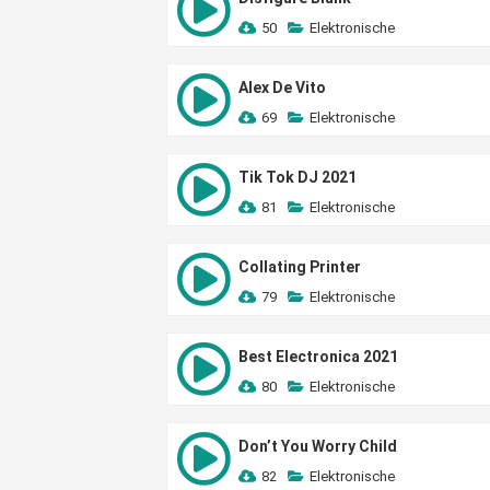
50
Elektronische
Alex De Vito
69
Elektronische
Tik Tok DJ 2021
81
Elektronische
Collating Printer
79
Elektronische
Best Electronica 2021
80
Elektronische
Don’t You Worry Child
82
Elektronische