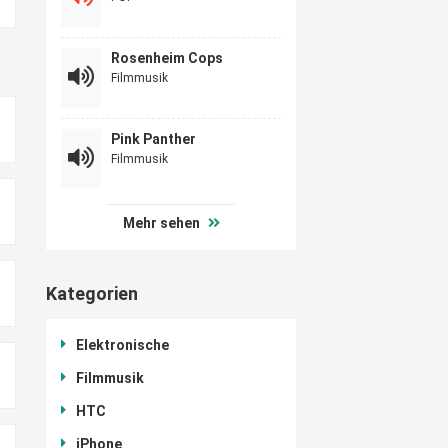
Rosenheim Cops
Filmmusik
Pink Panther
Filmmusik
Mehr sehen
Kategorien
Elektronische
Filmmusik
HTC
iPhone