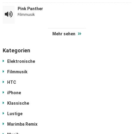
Pink Panther
Filmmusik
Mehr sehen
Kategorien
Elektronische
Filmmusik
HTC
iPhone
Klassische
Lustige
Marimba Remix