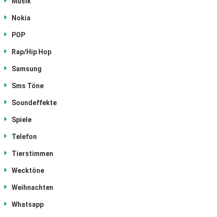
Musik
Nokia
POP
Rap/Hip Hop
Samsung
Sms Töne
Soundeffekte
Spiele
Telefon
Tierstimmen
Wecktöne
Weihnachten
Whatsapp