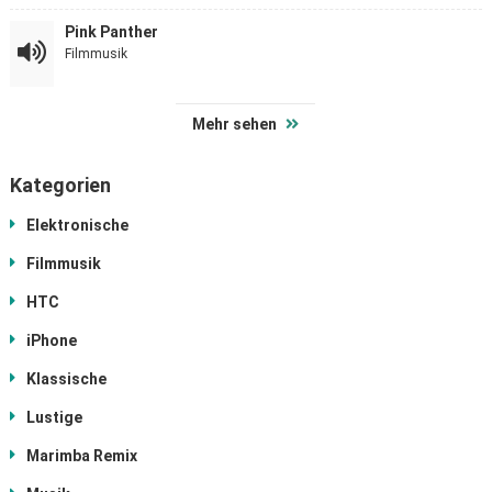
Pink Panther
Filmmusik
Mehr sehen
Kategorien
Elektronische
Filmmusik
HTC
iPhone
Klassische
Lustige
Marimba Remix