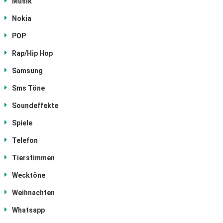
Musik
Nokia
POP
Rap/Hip Hop
Samsung
Sms Töne
Soundeffekte
Spiele
Telefon
Tierstimmen
Wecktöne
Weihnachten
Whatsapp