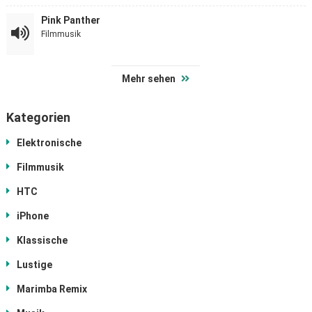
Pink Panther
Filmmusik
Mehr sehen
Kategorien
Elektronische
Filmmusik
HTC
iPhone
Klassische
Lustige
Marimba Remix