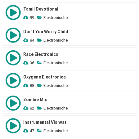
Tamil Devotional
99
Elektronische
Don’t You Worry Child
84
Elektronische
Race Electronics
36
Elektronische
Oxygene Electronica
88
Elektronische
Zombie Mix
82
Elektronische
Instrumental Vishvat
47
Elektronische