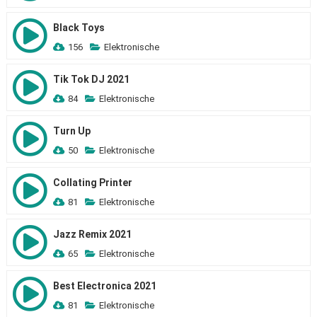
Black Toys
156
Elektronische
Tik Tok DJ 2021
84
Elektronische
Turn Up
50
Elektronische
Collating Printer
81
Elektronische
Jazz Remix 2021
65
Elektronische
Best Electronica 2021
81
Elektronische