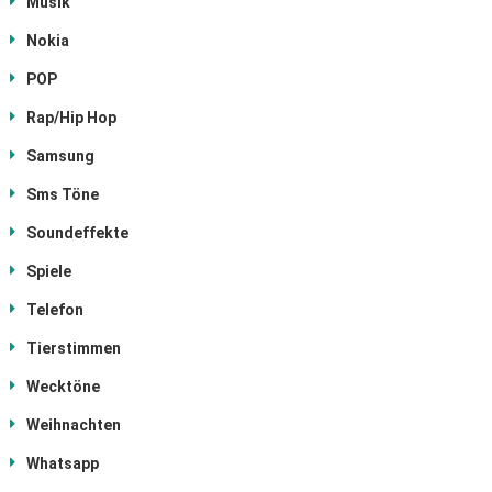
Musik
Nokia
POP
Rap/Hip Hop
Samsung
Sms Töne
Soundeffekte
Spiele
Telefon
Tierstimmen
Wecktöne
Weihnachten
Whatsapp