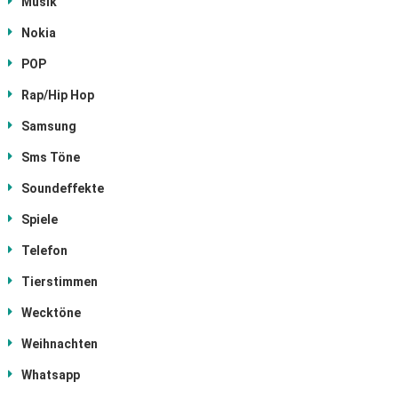
Musik
Nokia
POP
Rap/Hip Hop
Samsung
Sms Töne
Soundeffekte
Spiele
Telefon
Tierstimmen
Wecktöne
Weihnachten
Whatsapp