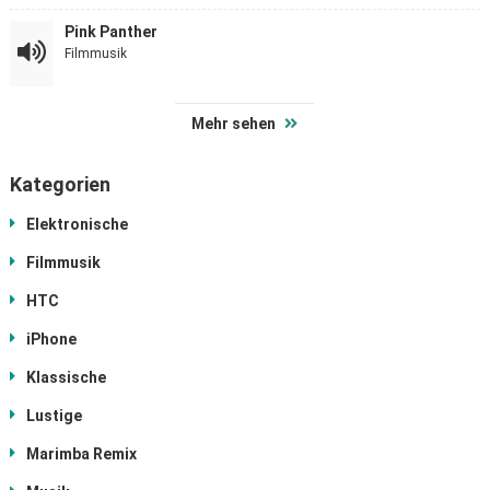
Pink Panther
Filmmusik
Mehr sehen
Kategorien
Elektronische
Filmmusik
HTC
iPhone
Klassische
Lustige
Marimba Remix