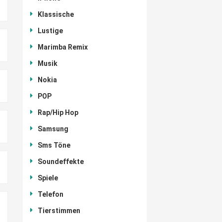
Klassische
Lustige
Marimba Remix
Musik
Nokia
POP
Rap/Hip Hop
Samsung
Sms Töne
Soundeffekte
Spiele
Telefon
Tierstimmen