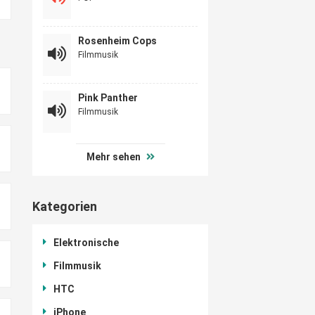
Rosenheim Cops
Filmmusik
Pink Panther
Filmmusik
Mehr sehen
Kategorien
Elektronische
Filmmusik
HTC
iPhone