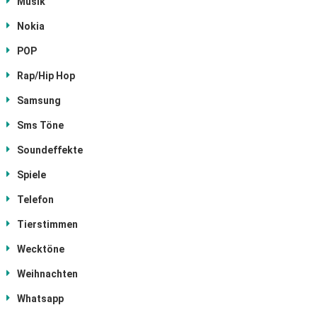
Musik
Nokia
POP
Rap/Hip Hop
Samsung
Sms Töne
Soundeffekte
Spiele
Telefon
Tierstimmen
Wecktöne
Weihnachten
Whatsapp