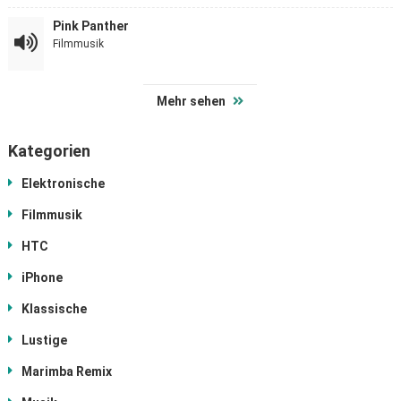
Pink Panther
Filmmusik
Mehr sehen
Kategorien
Elektronische
Filmmusik
HTC
iPhone
Klassische
Lustige
Marimba Remix