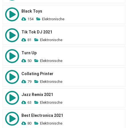
Black Toys
154
Elektronische
Tik Tok DJ 2021
81
Elektronische
Turn Up
50
Elektronische
Collating Printer
79
Elektronische
Jazz Remix 2021
63
Elektronische
Best Electronica 2021
80
Elektronische