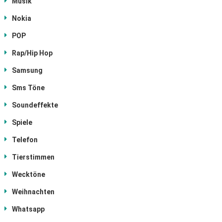
Musik
Nokia
POP
Rap/Hip Hop
Samsung
Sms Töne
Soundeffekte
Spiele
Telefon
Tierstimmen
Wecktöne
Weihnachten
Whatsapp