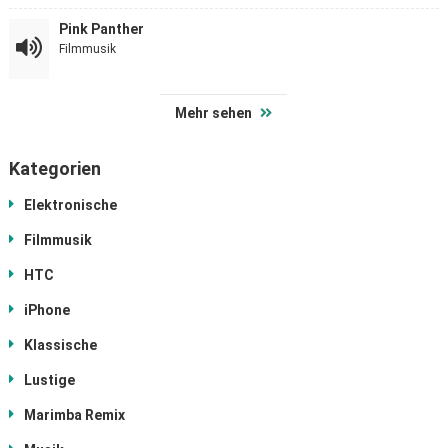
Pink Panther
Filmmusik
Mehr sehen
Kategorien
Elektronische
Filmmusik
HTC
iPhone
Klassische
Lustige
Marimba Remix