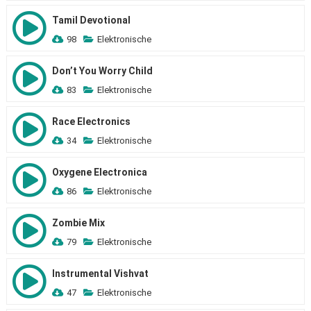
Tamil Devotional
98
Elektronische
Don’t You Worry Child
83
Elektronische
Race Electronics
34
Elektronische
Oxygene Electronica
86
Elektronische
Zombie Mix
79
Elektronische
Instrumental Vishvat
47
Elektronische