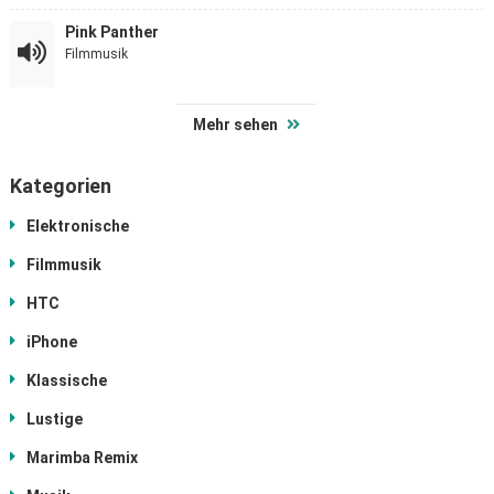
Pink Panther
Filmmusik
Mehr sehen
Kategorien
Elektronische
Filmmusik
HTC
iPhone
Klassische
Lustige
Marimba Remix