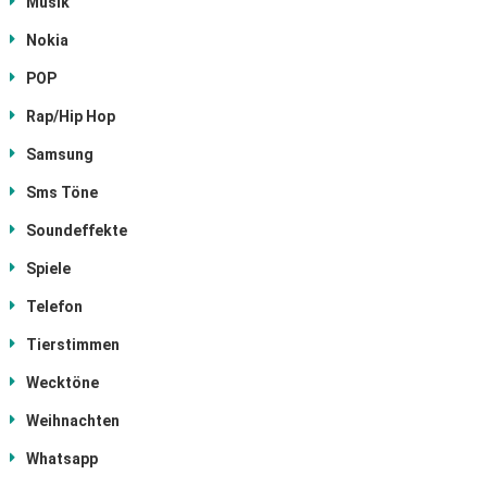
Musik
Nokia
POP
Rap/Hip Hop
Samsung
Sms Töne
Soundeffekte
Spiele
Telefon
Tierstimmen
Wecktöne
Weihnachten
Whatsapp