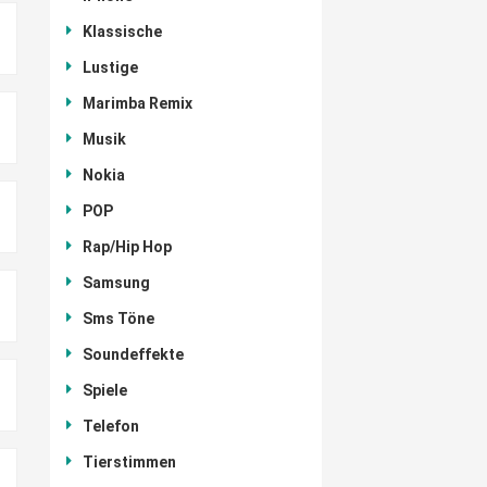
Klassische
Lustige
Marimba Remix
Musik
Nokia
POP
Rap/Hip Hop
Samsung
Sms Töne
Soundeffekte
Spiele
Telefon
Tierstimmen