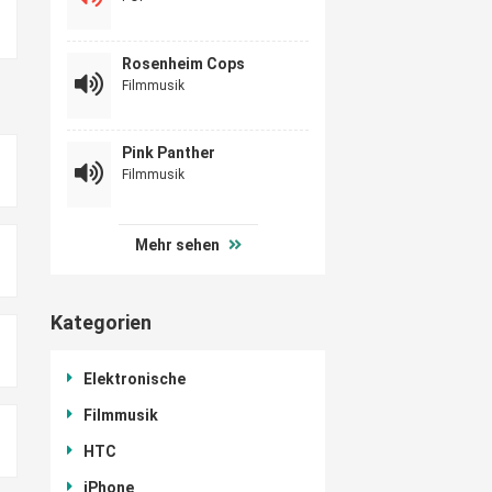
Rosenheim Cops
Filmmusik
Pink Panther
Filmmusik
Mehr sehen
Kategorien
Elektronische
Filmmusik
HTC
iPhone