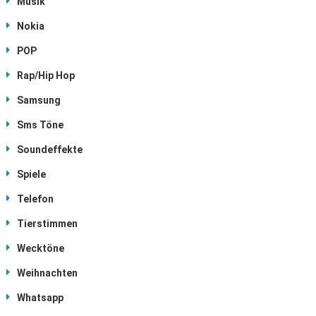
Musik
Nokia
POP
Rap/Hip Hop
Samsung
Sms Töne
Soundeffekte
Spiele
Telefon
Tierstimmen
Wecktöne
Weihnachten
Whatsapp