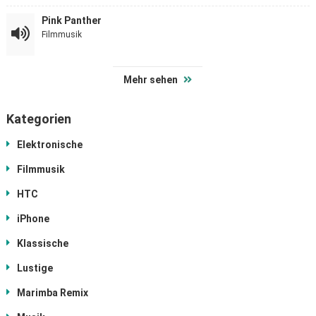
Pink Panther
Filmmusik
Mehr sehen
Kategorien
Elektronische
Filmmusik
HTC
iPhone
Klassische
Lustige
Marimba Remix