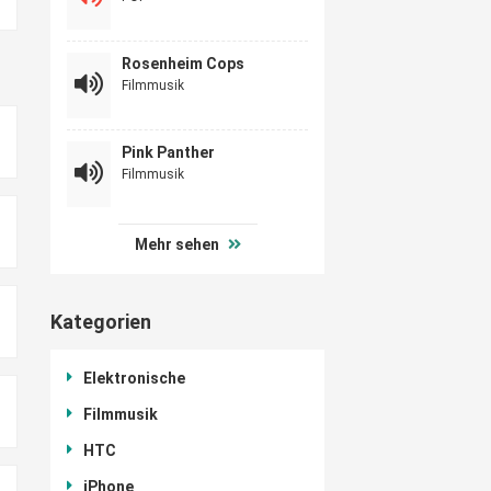
Rosenheim Cops
Filmmusik
Pink Panther
Filmmusik
Mehr sehen
Kategorien
Elektronische
Filmmusik
HTC
iPhone