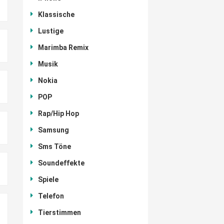
Klassische
Lustige
Marimba Remix
Musik
Nokia
POP
Rap/Hip Hop
Samsung
Sms Töne
Soundeffekte
Spiele
Telefon
Tierstimmen