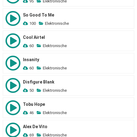
95
Elektronische
So Good To Me
100
Elektronische
Cool Airtel
60
Elektronische
Insanity
60
Elektronische
Disfigure Blank
50
Elektronische
Tobu Hope
46
Elektronische
Alex De Vito
69
Elektronische