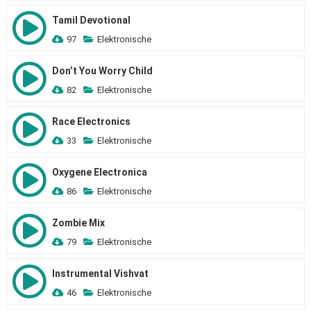
Tamil Devotional
97
Elektronische
Don’t You Worry Child
82
Elektronische
Race Electronics
33
Elektronische
Oxygene Electronica
86
Elektronische
Zombie Mix
79
Elektronische
Instrumental Vishvat
46
Elektronische