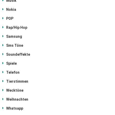
Musik
Nokia
POP
Rap/Hip Hop
Samsung
Sms Töne
Soundeffekte
Spiele
Telefon
Tierstimmen
Wecktöne
Weihnachten
Whatsapp