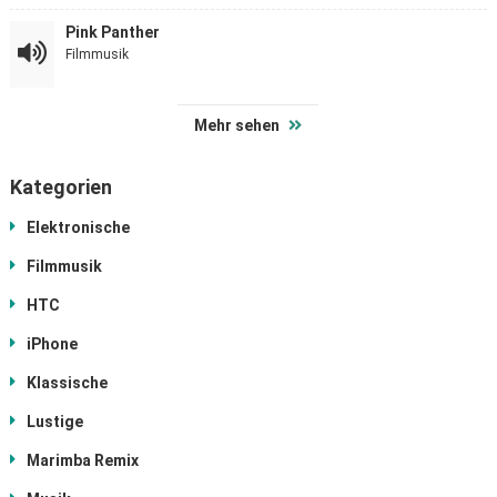
Pink Panther
Filmmusik
Mehr sehen
Kategorien
Elektronische
Filmmusik
HTC
iPhone
Klassische
Lustige
Marimba Remix