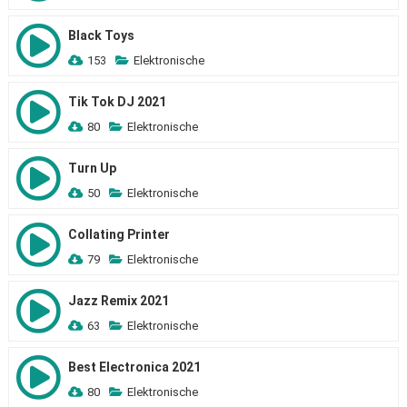
Black Toys
153
Elektronische
Tik Tok DJ 2021
80
Elektronische
Turn Up
50
Elektronische
Collating Printer
79
Elektronische
Jazz Remix 2021
63
Elektronische
Best Electronica 2021
80
Elektronische