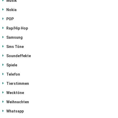
Musik
Nokia
POP
Rap/Hip Hop
Samsung
Sms Töne
Soundeffekte
Spiele
Telefon
Tierstimmen
Wecktöne
Weihnachten
Whatsapp