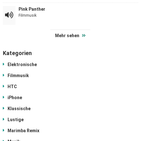
Pink Panther
Filmmusik
Mehr sehen
Kategorien
Elektronische
Filmmusik
HTC
iPhone
Klassische
Lustige
Marimba Remix