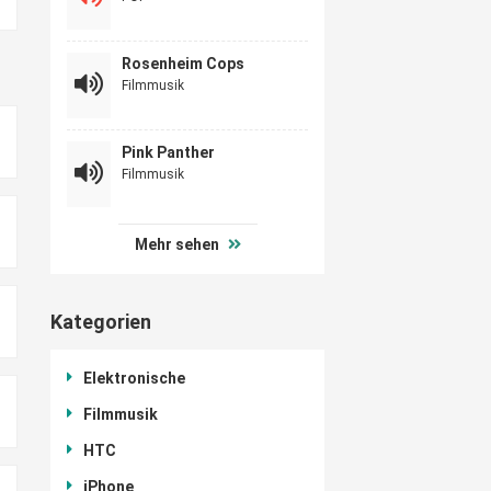
Rosenheim Cops
Filmmusik
Pink Panther
Filmmusik
Mehr sehen
Kategorien
Elektronische
Filmmusik
HTC
iPhone