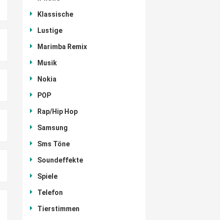
Klassische
Lustige
Marimba Remix
Musik
Nokia
POP
Rap/Hip Hop
Samsung
Sms Töne
Soundeffekte
Spiele
Telefon
Tierstimmen