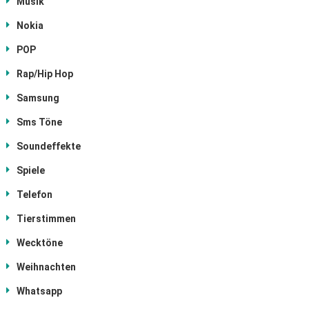
Musik
Nokia
POP
Rap/Hip Hop
Samsung
Sms Töne
Soundeffekte
Spiele
Telefon
Tierstimmen
Wecktöne
Weihnachten
Whatsapp