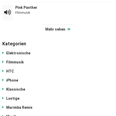
Pink Panther
Filmmusik
Mehr sehen
Kategorien
Elektronische
Filmmusik
HTC
iPhone
Klassische
Lustige
Marimba Remix