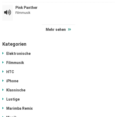
Pink Panther
Filmmusik
Mehr sehen
Kategorien
Elektronische
Filmmusik
HTC
iPhone
Klassische
Lustige
Marimba Remix