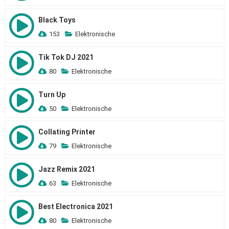
Black Toys
153
Elektronische
Tik Tok DJ 2021
80
Elektronische
Turn Up
50
Elektronische
Collating Printer
79
Elektronische
Jazz Remix 2021
63
Elektronische
Best Electronica 2021
80
Elektronische