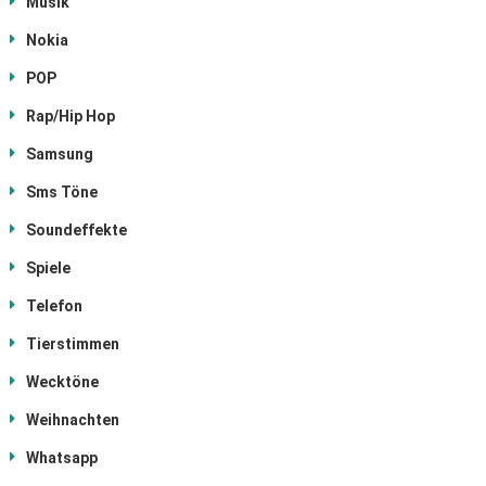
Musik
Nokia
POP
Rap/Hip Hop
Samsung
Sms Töne
Soundeffekte
Spiele
Telefon
Tierstimmen
Wecktöne
Weihnachten
Whatsapp