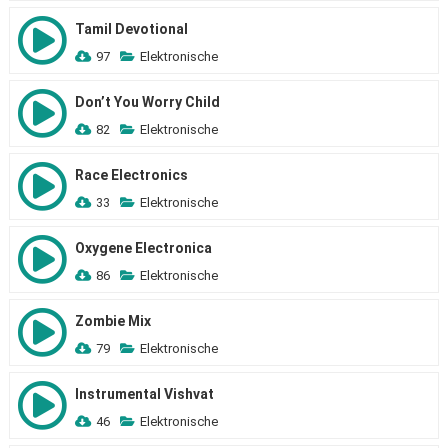
Tamil Devotional
97
Elektronische
Don’t You Worry Child
82
Elektronische
Race Electronics
33
Elektronische
Oxygene Electronica
86
Elektronische
Zombie Mix
79
Elektronische
Instrumental Vishvat
46
Elektronische