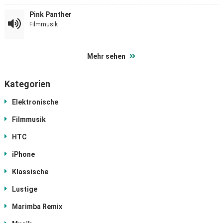
Pink Panther
Filmmusik
Mehr sehen
Kategorien
Elektronische
Filmmusik
HTC
iPhone
Klassische
Lustige
Marimba Remix