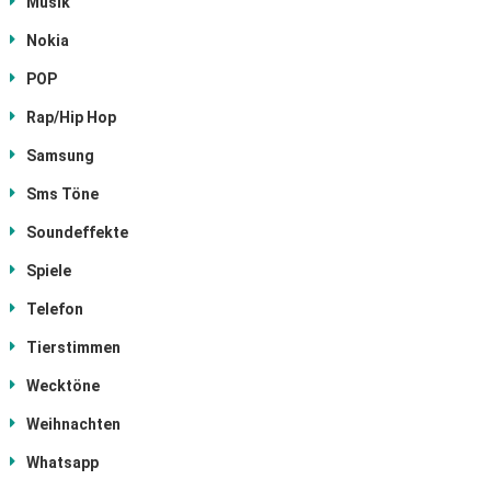
Musik
Nokia
POP
Rap/Hip Hop
Samsung
Sms Töne
Soundeffekte
Spiele
Telefon
Tierstimmen
Wecktöne
Weihnachten
Whatsapp