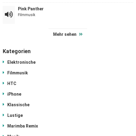
Pink Panther
Filmmusik
Mehr sehen
Kategorien
Elektronische
Filmmusik
HTC
iPhone
Klassische
Lustige
Marimba Remix