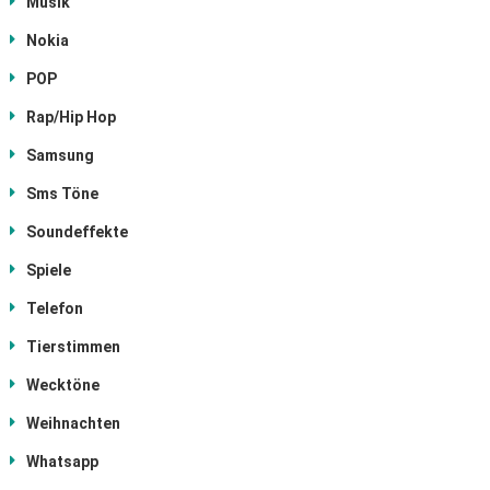
Musik
Nokia
POP
Rap/Hip Hop
Samsung
Sms Töne
Soundeffekte
Spiele
Telefon
Tierstimmen
Wecktöne
Weihnachten
Whatsapp