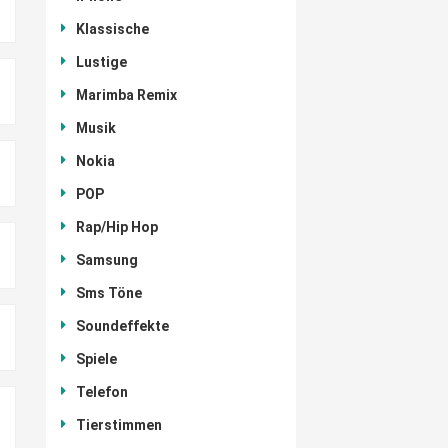
Klassische
Lustige
Marimba Remix
Musik
Nokia
POP
Rap/Hip Hop
Samsung
Sms Töne
Soundeffekte
Spiele
Telefon
Tierstimmen