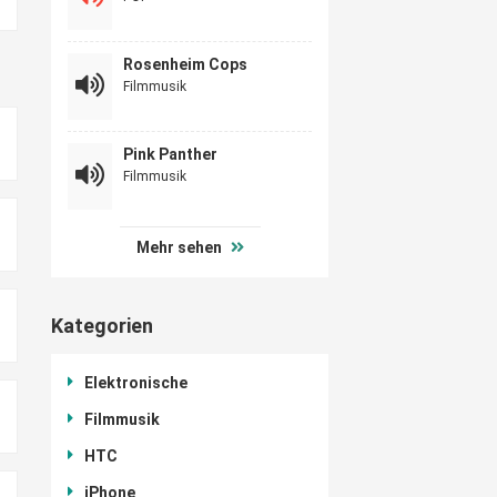
Rosenheim Cops
Filmmusik
Pink Panther
Filmmusik
Mehr sehen
Kategorien
Elektronische
Filmmusik
HTC
iPhone