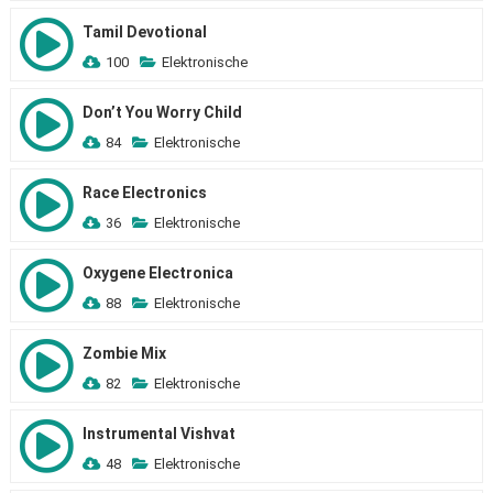
Tamil Devotional
100
Elektronische
Don’t You Worry Child
84
Elektronische
Race Electronics
36
Elektronische
Oxygene Electronica
88
Elektronische
Zombie Mix
82
Elektronische
Instrumental Vishvat
48
Elektronische