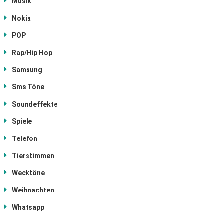
Musik
Nokia
POP
Rap/Hip Hop
Samsung
Sms Töne
Soundeffekte
Spiele
Telefon
Tierstimmen
Wecktöne
Weihnachten
Whatsapp