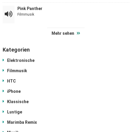
Pink Panther
Filmmusik
Mehr sehen
Kategorien
Elektronische
Filmmusik
HTC
iPhone
Klassische
Lustige
Marimba Remix