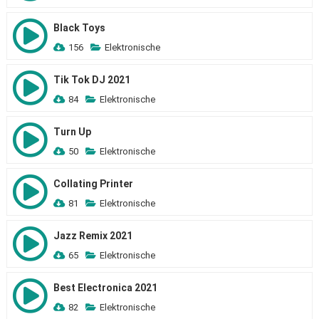
Black Toys
156
Elektronische
Tik Tok DJ 2021
84
Elektronische
Turn Up
50
Elektronische
Collating Printer
81
Elektronische
Jazz Remix 2021
65
Elektronische
Best Electronica 2021
82
Elektronische