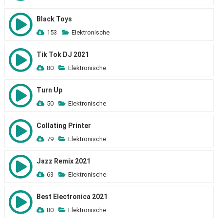
Black Toys
153
Elektronische
Tik Tok DJ 2021
80
Elektronische
Turn Up
50
Elektronische
Collating Printer
79
Elektronische
Jazz Remix 2021
63
Elektronische
Best Electronica 2021
80
Elektronische