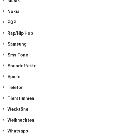
Musik
Nokia
POP
Rap/Hip Hop
Samsung
Sms Töne
Soundeffekte
Spiele
Telefon
Tierstimmen
Wecktöne
Weihnachten
Whatsapp