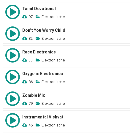
Tamil Devotional
97
Elektronische
Don’t You Worry Child
82
Elektronische
Race Electronics
33
Elektronische
Oxygene Electronica
86
Elektronische
Zombie Mix
79
Elektronische
Instrumental Vishvat
46
Elektronische