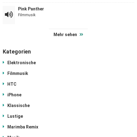
Pink Panther
Filmmusik
Mehr sehen
Kategorien
Elektronische
Filmmusik
HTC
iPhone
Klassische
Lustige
Marimba Remix