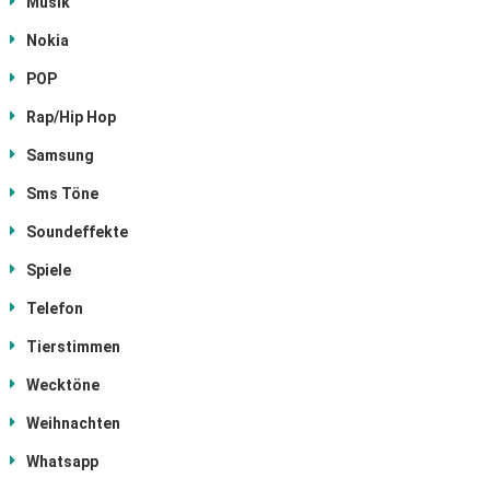
Musik
Nokia
POP
Rap/Hip Hop
Samsung
Sms Töne
Soundeffekte
Spiele
Telefon
Tierstimmen
Wecktöne
Weihnachten
Whatsapp