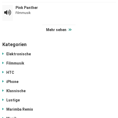
Pink Panther
Filmmusik
Mehr sehen
Kategorien
Elektronische
Filmmusik
HTC
iPhone
Klassische
Lustige
Marimba Remix