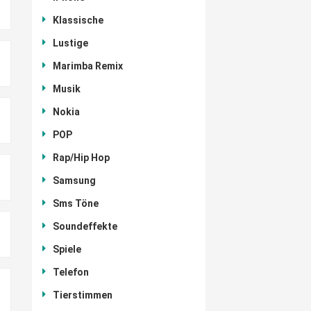
Klassische
Lustige
Marimba Remix
Musik
Nokia
POP
Rap/Hip Hop
Samsung
Sms Töne
Soundeffekte
Spiele
Telefon
Tierstimmen