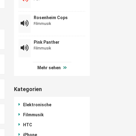
Rosenheim Cops
Filmmusik
Pink Panther
Filmmusik
Mehr sehen
Kategorien
Elektronische
Filmmusik
HTC
iPhone