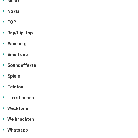
Musik
Nokia
POP
Rap/Hip Hop
Samsung
Sms Töne
Soundeffekte
Spiele
Telefon
Tierstimmen
Wecktöne
Weihnachten
Whatsapp