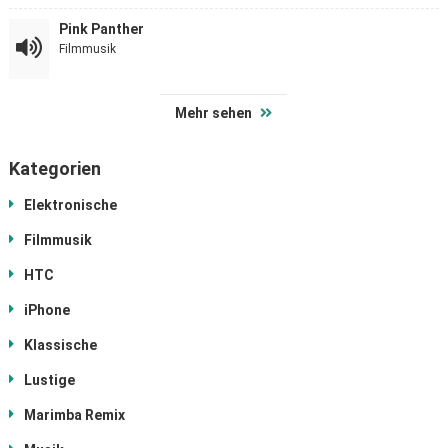
Pink Panther
Filmmusik
Mehr sehen
Kategorien
Elektronische
Filmmusik
HTC
iPhone
Klassische
Lustige
Marimba Remix